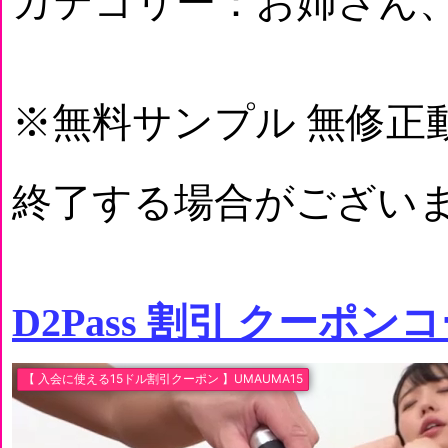
カテゴリー：お姉さん
※無料サンプル 無修正
終了する場合がございま
D2Pass 割引 クーポン