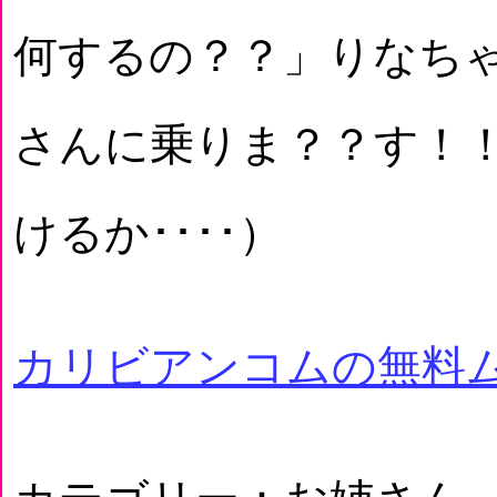
何するの？？」りなちゃ
さんに乗りま？？す！！
けるか････）
カリビアンコムの無料