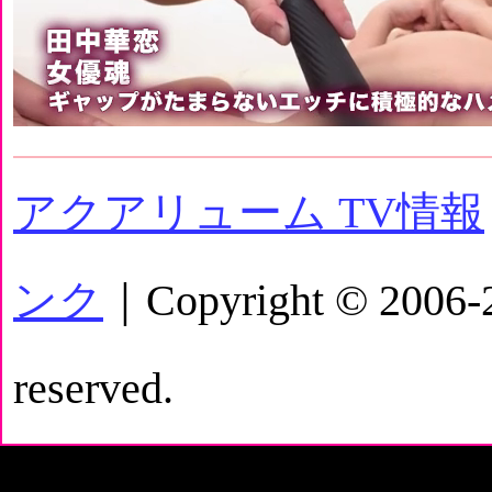
アクアリューム TV情報
ンク
｜Copyright © 2006-20
reserved.