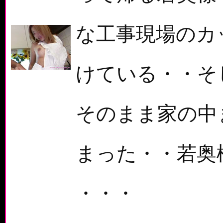
な工事現場のカ
けている・・そ
そのまま家の中
まった・・若奥
・・・