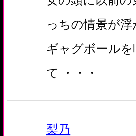
女の頭に以前の
っちの情景が浮
ギャグボールを
て ・・・
梨乃