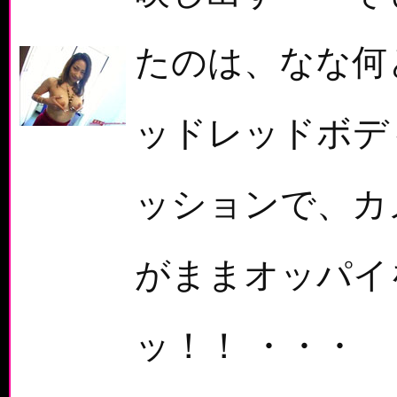
たのは、なな何
ッドレッドボデ
ッションで、カ
がままオッパイ
ッ！！ ・・・