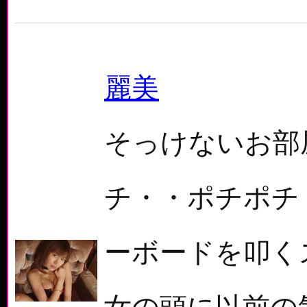
麗美
そっけないお部
チ・・ポチポチ
ーボードを叩く