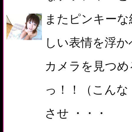
またピンキーな
しい表情を浮か
カメラを見つめ
っ！！（こんな
させ ・・・